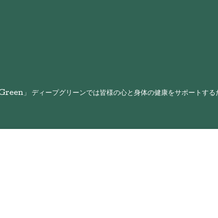
 Green」 ディープグリーンでは皆様の心と身体の健康をサポートす