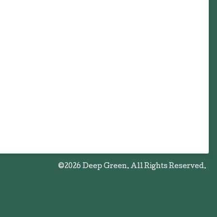
©2026
Deep Green
. All Rights Reserved.