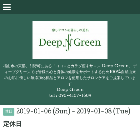
福山市の東部、引野町にある「ココロとカラダ癒すサロン Deep Green」 デ
ィープグリーンでは皆様の心と身体の健康をサポートするため100%自然由来
のお肌に優しい無添加化粧品とアロマを使用したサロンケアをご提案していま
す
Deep Green
tel : 090-4107-1609
2019-01-06 (Sun) - 2019-01-08 (Tue)
休日
定休日