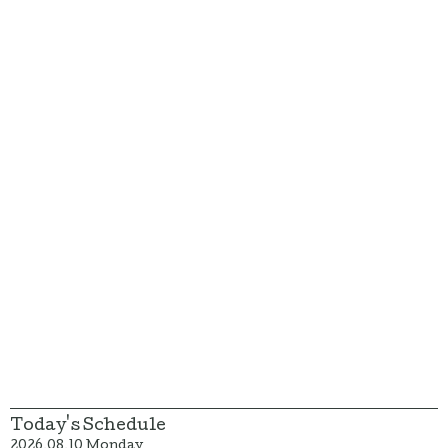
Today's Schedule
2026.08.10 Monday