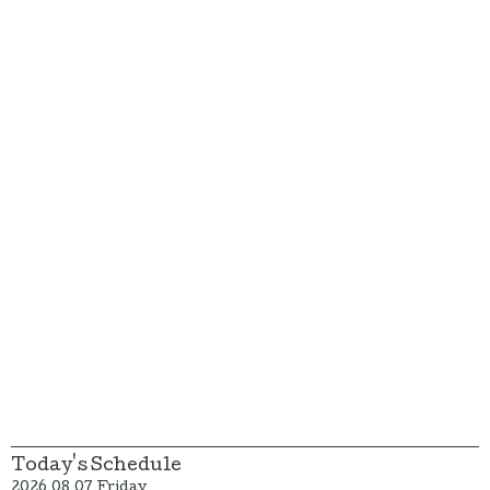
Today's Schedule
2026.08.07 Friday