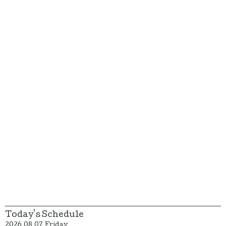
Today's Schedule
2026.08.07 Friday