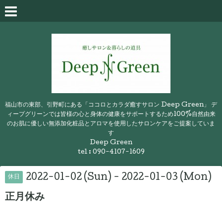
福山市の東部、引野町にある「ココロとカラダ癒すサロン Deep Green」 デ
ィープグリーンでは皆様の心と身体の健康をサポートするため100%自然由来
のお肌に優しい無添加化粧品とアロマを使用したサロンケアをご提案していま
す
Deep Green
tel : 090-4107-1609
2022-01-02 (Sun) - 2022-01-03 (Mon)
休日
正月休み