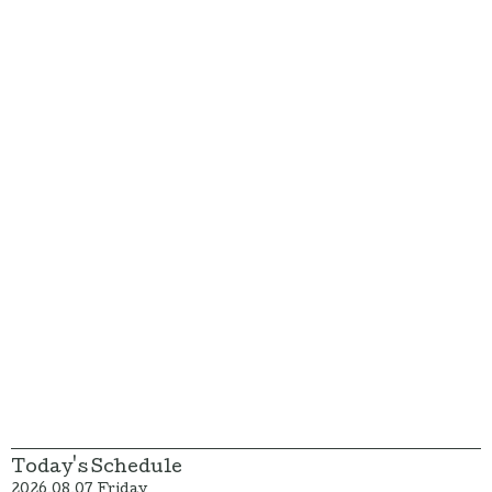
Today's Schedule
2026.08.07 Friday