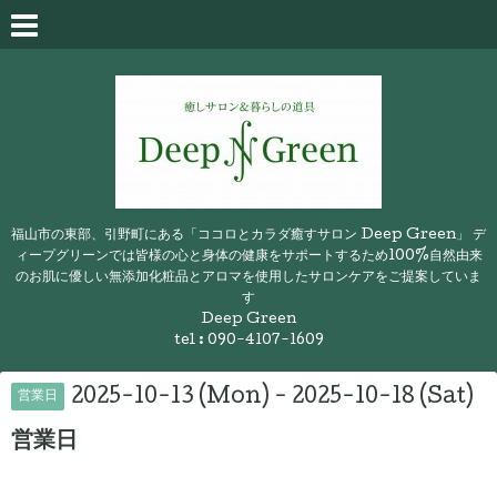
福山市の東部、引野町にある「ココロとカラダ癒すサロン Deep Green」 デ
ィープグリーンでは皆様の心と身体の健康をサポートするため100%自然由来
のお肌に優しい無添加化粧品とアロマを使用したサロンケアをご提案していま
す
Deep Green
tel : 090-4107-1609
2025-10-13 (Mon) - 2025-10-18 (Sat)
営業日
営業日