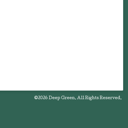
©2026
Deep Green
. All Rights Reserved.