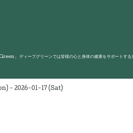
 Green」 ディープグリーンでは皆様の心と身体の健康をサポートす
n) - 2026-01-17 (Sat)