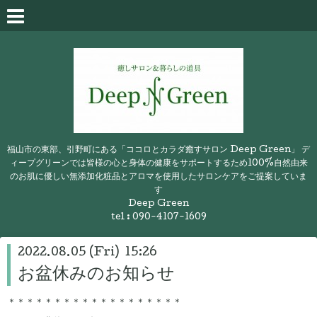
福山市の東部、引野町にある「ココロとカラダ癒すサロン Deep Green」 デ
ィープグリーンでは皆様の心と身体の健康をサポートするため100%自然由来
のお肌に優しい無添加化粧品とアロマを使用したサロンケアをご提案していま
す
Deep Green
tel : 090-4107-1609
2022.08.05 (Fri) 15:26
お盆休みのお知らせ
＊＊＊＊＊＊＊＊＊＊＊＊＊＊＊＊＊＊＊